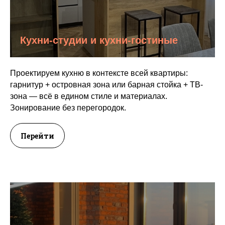
Кухни-студии и кухни-гостиные
Проектируем кухню в контексте всей квартиры:
гарнитур + островная зона или барная стойка + ТВ-
зона — всё в едином стиле и материалах.
Зонирование без перегородок.
Перейти