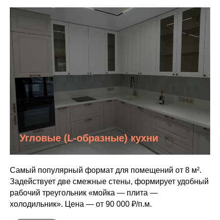
Угловые (L-образные) кухни
Самый популярный формат для помещений от 8 м².
Задействует две смежные стены, формирует удобный
рабочий треугольник «мойка — плита —
холодильник». Цена — от 90 000 ₽/п.м.