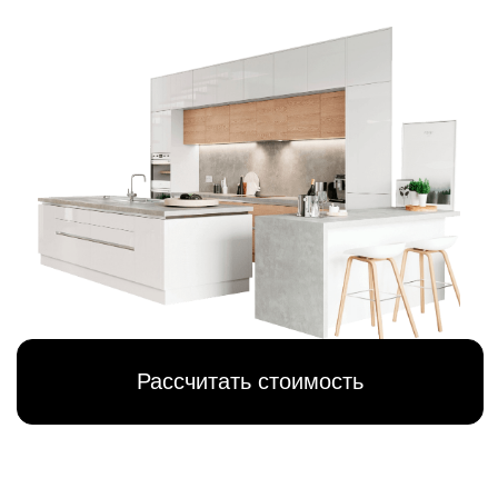
Рассчитать стоимость