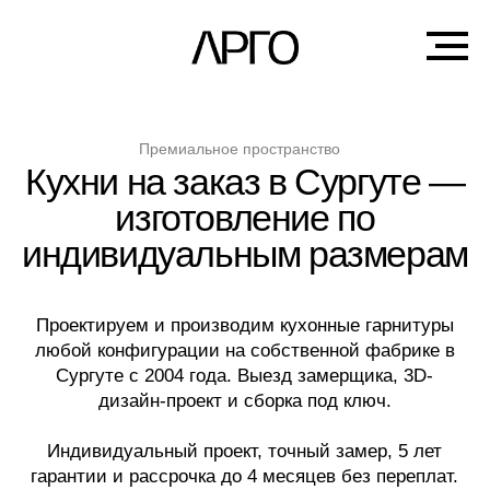
Премиальное пространство
Кухни на заказ в Сургуте —
изготовление по
индивидуальным размерам
Проектируем и производим кухонные гарнитуры
любой конфигурации на собственной фабрике в
Сургуте с 2004 года. Выезд замерщика, 3D-
дизайн-проект и сборка под ключ.
Индивидуальный проект, точный замер, 5 лет
гарантии и рассрочка до 4 месяцев без переплат.