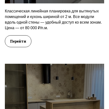
Классическая линейная планировка для вытянутых
помещений и кухонь шириной от 2 м. Все модули
вдоль одной стены — удобный доступ ко всем зонам.
Цена — от 80 000 ₽/п.м.
Перейти