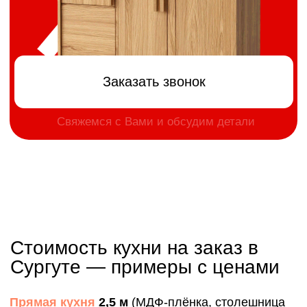
Ответили на частые
вопросы