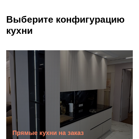
Выберите конфигурацию
кухни
Прямые кухни на заказ