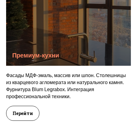
Премиум-кухни
Фасады МДФ-эмаль, массив или шпон. Столешницы
из кварцевого агломерата или натурального камня.
Фурнитура Blum Legrabox. Интеграция
профессиональной техники.
Перейти