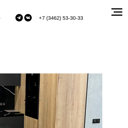
+7 (3462) 53-30-33