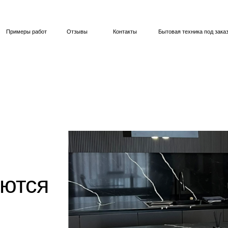
ы работ
Отзывы
Контакты
Бытовая техника под заказ
ся