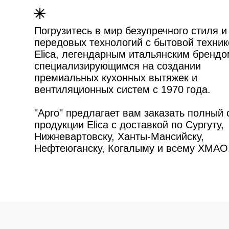
специализирующимся на создании
премиальных кухонных вытяжек и
вентиляционных систем с 1970 года.
"Арго" предлагает вам заказать полный спект
продукции Elica с доставкой по Сургуту,
Нижневартовску, Ханты-Мансийску,
Нефтеюганску, Когалыму и всему ХМАО.
>
Индивидуально