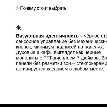
> Доступно к заказу