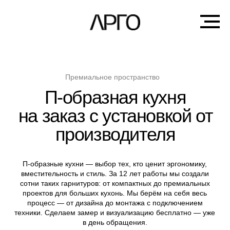
Премиальное пространство
П-образная кухня
на заказ с установкой от
производителя
П-образные кухни — выбор тех, кто ценит эргономику,
вместительность и стиль. За 12 лет работы мы создали
сотни таких гарнитуров: от компактных до премиальных
проектов для больших кухонь. Мы берём на себя весь
процесс — от дизайна до монтажа с подключением
техники. Сделаем замер и визуализацию бесплатно — уже
в день обращения.