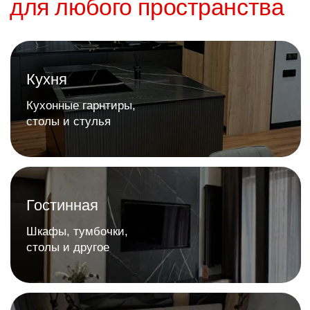
Отзывы в 2GIS
Отзывы на Яндекс