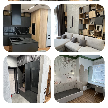
Отзывы в 2GIS
Отзывы на Яндекс
Контакты
Адрес:
Телефон: