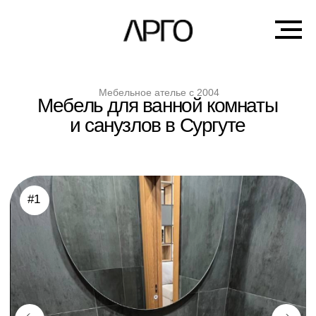
Мебельное ателье с 2004
Мебель для ванной комнаты
и санузлов в Сургуте
#1