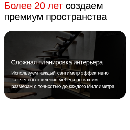
где хочется быть