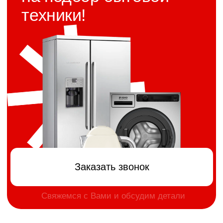
бренды уже с нами