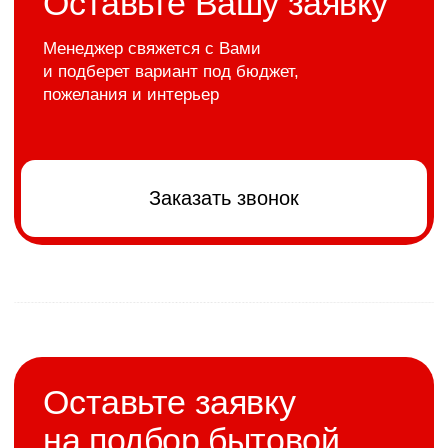
>
Подберем под бюджет и желания
Рекомендованные