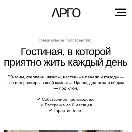
Премиальное пространство
Гостиная, в которой
приятно жить каждый день
ТВ-зоны, стеллажи, шкафы, настенные панели и комоды —
всё под размеры вашей комнаты. Проект, доставка и сборка
— под ключ,
✔ Собственное производство
✔ Рассрочка до 6 месяцев
✔ Гарантия 5 лет