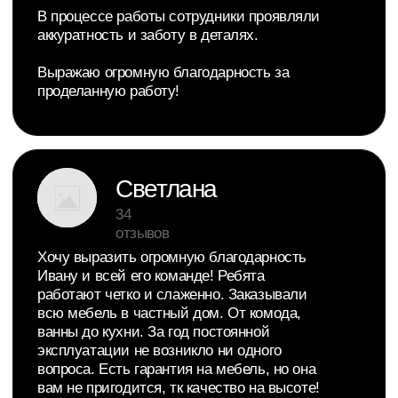
Ответили на частые
вопросы