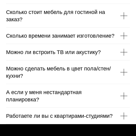
Сколько стоит мебель для гостиной на
заказ?
Сколько времени занимает изготовление?
Можно ли встроить ТВ или акустику?
Можно сделать мебель в цвет пола/стен/
кухни?
А если у меня нестандартная
планировка?
Работаете ли вы с квартирами-студиями?