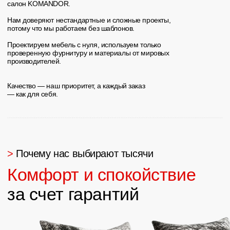
Отзывы в 2GIS
Отзывы на Яндекс