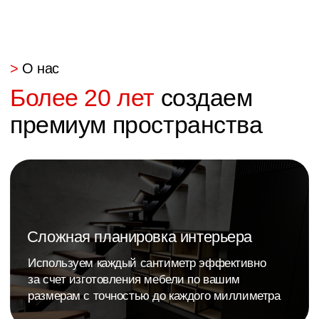
>
О нас
Более 1000 работ