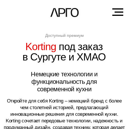
Доступный премиум
Korting
под заказ
в Сургуте и ХМАО
Немецкие технологии и
функциональность для
современной кухни
Откройте для себя Korting – немецкий бренд с более
чем столетней историей, предлагающий
инновационные решения для современной кухни.
Korting сочетает передовые технологии, надежность и
продуманный дизайн, создавая технику, которая делает
процесс приготовления комфортным и эффективным.