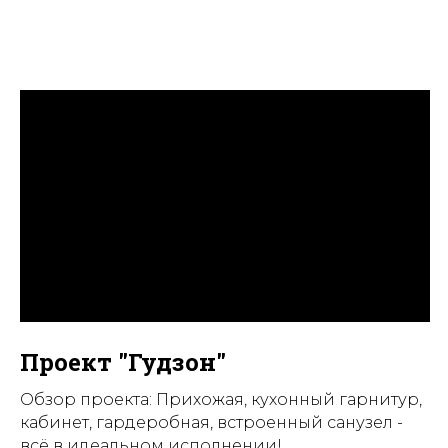
Проект "Гудзон"
Обзор проекта: Прихожая, кухонный гарнитур,
кабинет, гардеробная, встроенный санузел -
всё в идеальном исполнении!