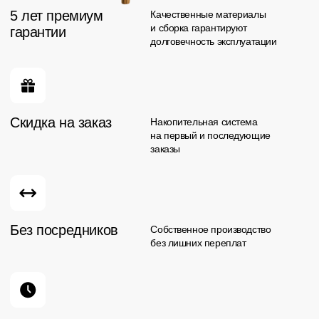
Отзывы в 2GIS
Отзывы на Яндекс