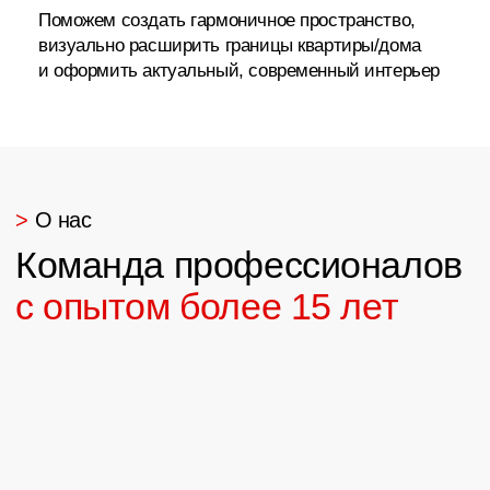
>
О нас
Более 1000 работ