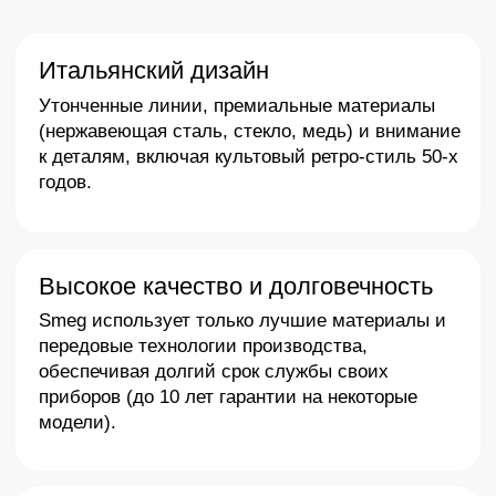
Актуальные модели
SMEG 2025 года –
заказывайте в «Арго»