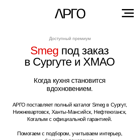
Доступный премиум
Smeg
под заказ
в Сургуте и ХМАО
Когда кухня становится
вдохновением.
АРГО поставляет полный каталог Smeg в Сургут,
Нижневартовск, Ханты-Мансийск, Нефтеюганск,
Когалым с официальной гарантией.
Помогаем с подбором, учитываем интерьер,
бюджет и пожелания.