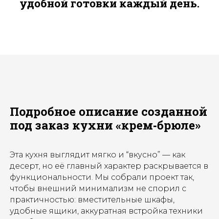
удобной готовки каждый день.
Подробное описание созданной
под заказ кухни «крем‑брюле»
Эта кухня выглядит мягко и “вкусно” — как
десерт, но её главный характер раскрывается в
функциональности. Мы собрали проект так,
чтобы внешний минимализм не спорил с
практичностью: вместительные шкафы,
удобные ящики, аккуратная встройка техники