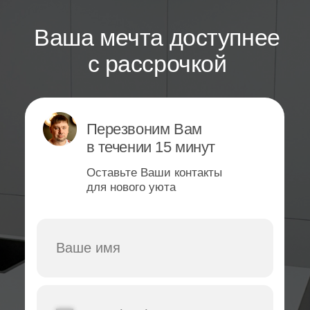
Сайт
Политика конфиденциальности
разработан: