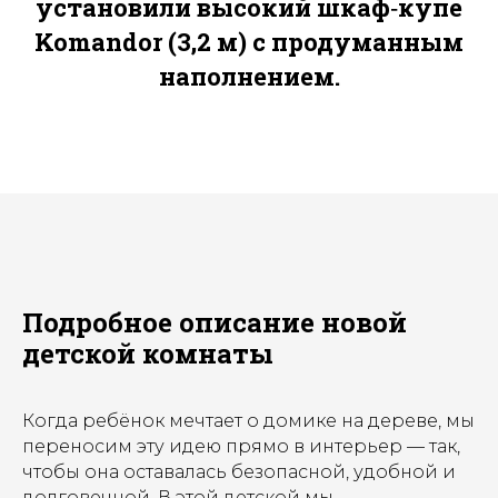
установили высокий шкаф‑купе
Komandor (3,2 м) с продуманным
наполнением.
Подробное описание новой
детской комнаты
Когда ребёнок мечтает о домике на дереве, мы
переносим эту идею прямо в интерьер — так,
чтобы она оставалась безопасной, удобной и
долговечной. В этой детской мы