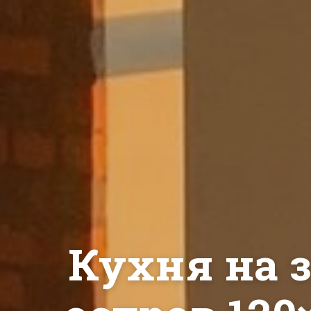
Кухня на з