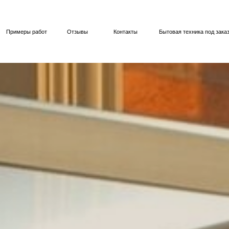
ы работ
Отзывы
Контакты
Бытовая техника под заказ