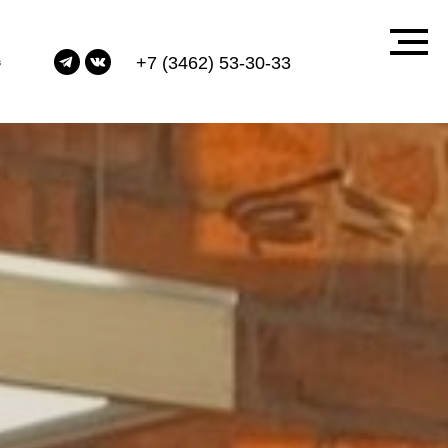
+7 (3462) 53-30-33