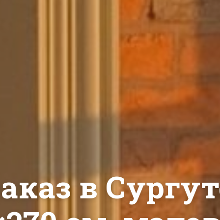
аказ в Сургу