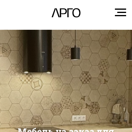
Мебель на заказ для