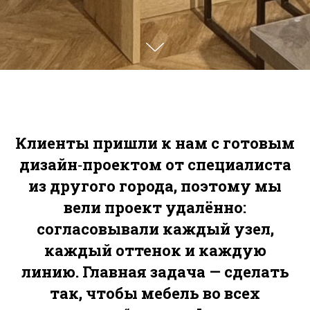
Клиенты пришли к нам с готовым
дизайн‑проектом от специалиста
из другого города, поэтому мы
вели проект
удалённо
:
согласовывали каждый узел,
каждый оттенок и каждую
линию. Главная задача — сделать
так, чтобы мебель во всех