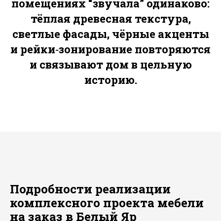
помещениях “звучала” одинаково:
тёплая древесная текстура,
светлые фасады, чёрные акценты
и рейки‑зонирование повторяются
и связывают дом в цельную
историю.
Подробности реализации
комплексного проекта мебели
на заказ в Белый Яр