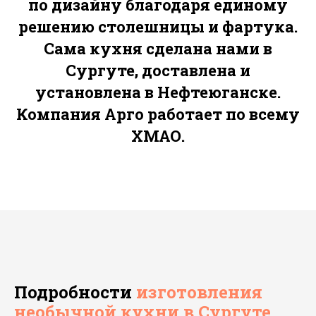
по дизайну благодаря единому
решению столешницы и фартука.
Сама кухня сделана нами в
Сургуте, доставлена и
установлена в Нефтеюганске.
Компания Арго работает по всему
ХМАО.
Подробности
изготовления
необычной кухни в Сургуте