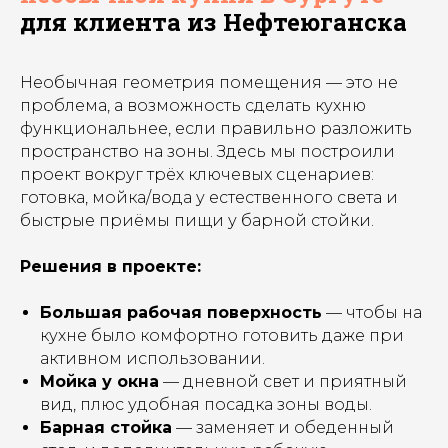
для клиента из Нефтеюганска
Необычная геометрия помещения — это не
проблема, а возможность сделать кухню
функциональнее, если правильно разложить
пространство на зоны. Здесь мы построили
проект вокруг трёх ключевых сценариев:
готовка, мойка/вода у естественного света и
быстрые приёмы пищи у барной стойки.
Решения в проекте:
Большая рабочая поверхность
— чтобы на
кухне было комфортно готовить даже при
активном использовании.
Мойка у окна
— дневной свет и приятный
вид, плюс удобная посадка зоны воды.
Барная стойка
— заменяет и обеденный