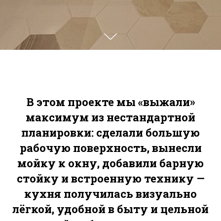
В этом проекте мы «выжали»
максимум из нестандартной
планировки: сделали большую
рабочую поверхность, вынесли
мойку к окну, добавили барную
стойку и встроенную технику —
кухня получилась визуально
лёгкой, удобной в быту и цельной